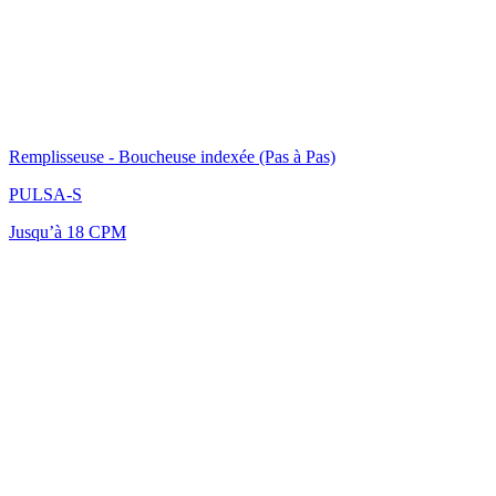
Remplisseuse - Boucheuse indexée (Pas à Pas)
PULSA-S
Jusqu’à 18 CPM