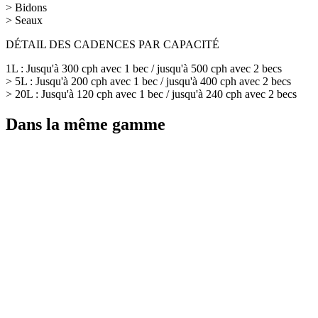
> Bidons
> Seaux
DÉTAIL DES CADENCES PAR CAPACITÉ
1L : Jusqu'à 300 cph avec 1 bec / jusqu'à 500 cph avec 2 becs
> 5L : Jusqu'à 200 cph avec 1 bec / jusqu'à 400 cph avec 2 becs
> 20L : Jusqu'à 120 cph avec 1 bec / jusqu'à 240 cph avec 2 becs
Dans la même gamme