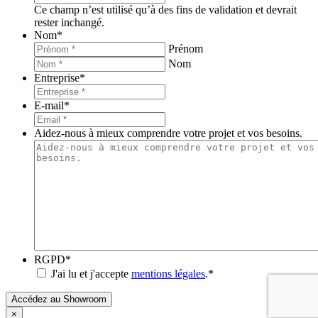
Ce champ n’est utilisé qu’à des fins de validation et devrait
rester inchangé.
Nom
*
Prénom
Nom
Entreprise
*
E-mail
*
Aidez-nous à mieux comprendre votre projet et vos besoins.
RGPD
*
J'ai lu et j'accepte
mentions légales
.
*
Accédez au Showroom
×