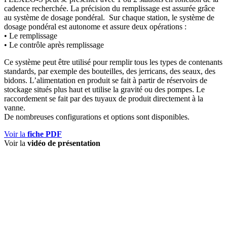
cadence recherchée. La précision du remplissage est assurée grâce
au système de dosage pondéral. Sur chaque station, le système de
dosage pondéral est autonome et assure deux opérations :
• Le remplissage
• Le contrôle après remplissage
Ce système peut être utilisé pour remplir tous les types de contenants
standards, par exemple des bouteilles, des jerricans, des seaux, des
bidons. L’alimentation en produit se fait à partir de réservoirs de
stockage situés plus haut et utilise la gravité ou des pompes. Le
raccordement se fait par des tuyaux de produit directement à la
vanne.
De nombreuses configurations et options sont disponibles.
Voir la
fiche PDF
Voir la
vidéo de présentation