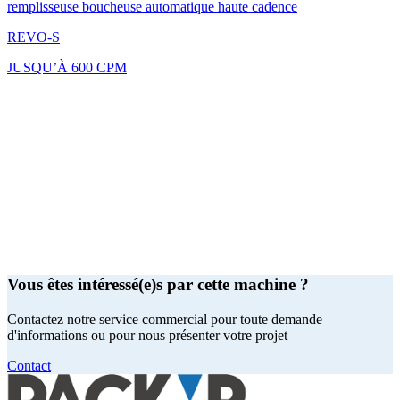
remplisseuse boucheuse automatique haute cadence
REVO-S
JUSQU’À 600 CPM
Vous êtes intéressé(e)s par cette machine ?
Contactez notre service commercial pour toute demande
d'informations ou pour nous présenter votre projet
Contact