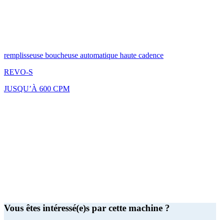
remplisseuse boucheuse automatique haute cadence
REVO-S
JUSQU’À 600 CPM
Vous êtes intéressé(e)s par cette machine ?