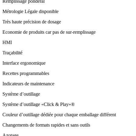
Remplissage pondéral
Métrologie Légale disponible
Très haute précision de dosage
Economie de produits car pas de sur-remplissage
HMI
Traçabilité
Interface ergonomique
Recettes programmables
Indicateurs de maintenance
Système d’outillage
Système d’outillage «Click & Play»®
Couleur d’outillage dédiée pour chaque emballage différent
Changements de formats rapides et sans outils
Azotage