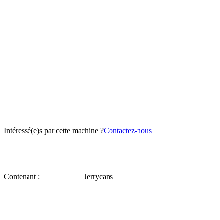
Intéressé(e)s par cette machine ?
Contactez-nous
Contenant :
Jerrycans