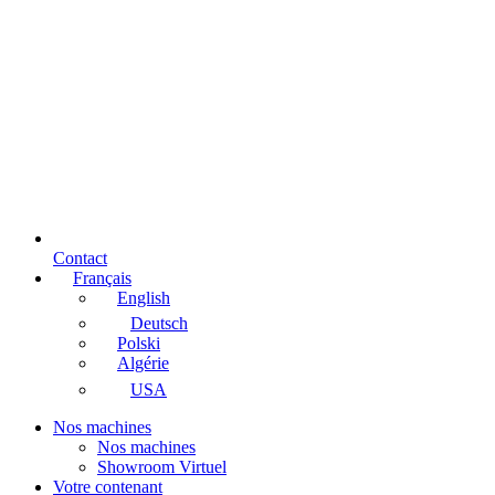
Contact
Français
English
Deutsch
Polski
Algérie
USA
Nos machines
Nos machines
Showroom Virtuel
Votre contenant