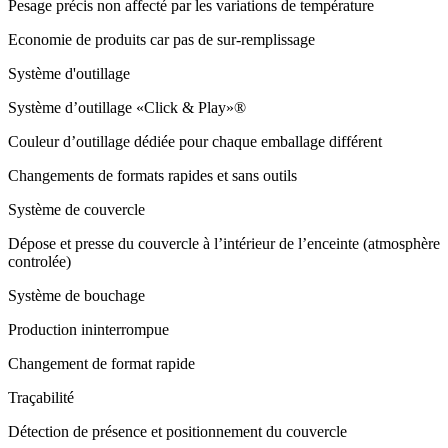
Pesage précis non affecté par les variations de température
Economie de produits car pas de sur-remplissage
Système d'outillage
Système d’outillage «Click & Play»®
Couleur d’outillage dédiée pour chaque emballage différent
Changements de formats rapides et sans outils
Système de couvercle
Dépose et presse du couvercle à l’intérieur de l’enceinte (atmosphère
controlée)
Système de bouchage
Production ininterrompue
Changement de format rapide
Traçabilité
Détection de présence et positionnement du couvercle