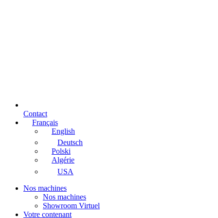
Contact
Français
English
Deutsch
Polski
Algérie
USA
Nos machines
Nos machines
Showroom Virtuel
Votre contenant