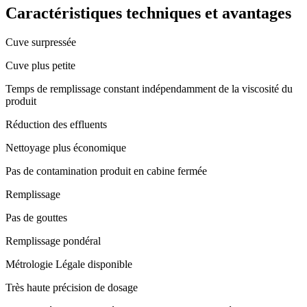
Caractéristiques techniques et avantages
Cuve surpressée
Cuve plus petite
Temps de remplissage constant indépendamment de la viscosité du
produit
Réduction des effluents
Nettoyage plus économique
Pas de contamination produit en cabine fermée
Remplissage
Pas de gouttes
Remplissage pondéral
Métrologie Légale disponible
Très haute précision de dosage