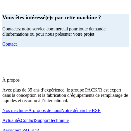
Vous êtes intéressé(e)s par cette machine ?
Contactez notre service commercial pour toute demande
d'informations ou pour nous présenter votre projet
Contact
À propos
Avec plus de 35 ans d’expérience, le groupe PACK’R est expert
dans la conception et la fabrication d’équipements de remplissage de
liquides et reconnu à l’international.
Nos machines
À propos de nous
Notre démarche RSE
Actualités
Contact
Support technique
Rejoignez PACK’R