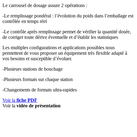
Le carrousel de dosage assure 2 opérations :
-Le remplissage pondéral : l’évolution du poids dans l’emballage est
contrôlée en temps réel
-Le contrôle après remplissage permet de vérifier la quantité dosée,
de corriger toute dérive éventuelle et d’établir les statistiques
Les multiples configurations et applications possibles nous
permettent de vous proposer un équipement très flexible adapté à
vos besoins et susceptible d’évoluer.
-Plusieurs stations de bouchage
-Plusieurs formats sur chaque station
-Changements de formats ultra-rapides
Voir la
fiche PDF
Voir la
vidéo de présentation