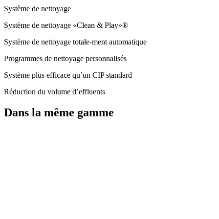
Système de nettoyage
Système de nettoyage «Clean & Play»®
Système de nettoyage totale-ment automatique
Programmes de nettoyage personnalisés
Système plus efficace qu’un CIP standard
Réduction du volume d’effluents
Dans la même gamme