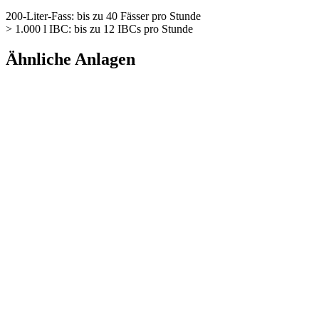
200-Liter-Fass: bis zu 40 Fässer pro Stunde
> 1.000 l IBC: bis zu 12 IBCs pro Stunde
Ähnliche Anlagen