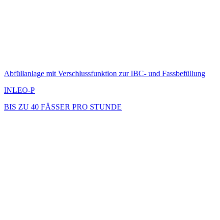
Abfüllanlage mit Verschlussfunktion zur IBC- und Fassbefüllung
INLEO-P
BIS ZU 40 FÄSSER PRO STUNDE