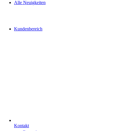
Alle Neuigkeiten
Kundenbereich
Kontakt