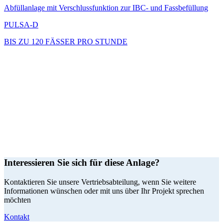
Abfüllanlage mit Verschlussfunktion zur IBC- und Fassbefüllung
PULSA-D
BIS ZU 120 FÄSSER PRO STUNDE
Interessieren Sie sich für diese Anlage?
Kontaktieren Sie unsere Vertriebsabteilung, wenn Sie weitere
Informationen wünschen oder mit uns über Ihr Projekt sprechen
möchten
Kontakt