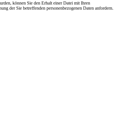
rden, können Sie den Erhalt einer Datei mit Ihren
chung der Sie betreffenden personenbezogenen Daten anfordern.