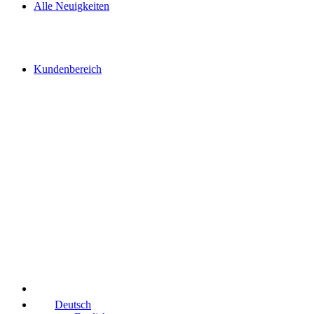
Alle Neuigkeiten
Kundenbereich
Deutsch