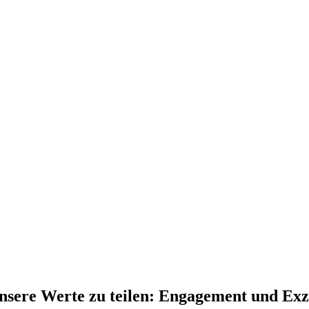
nsere Werte zu teilen: Engagement und Exz