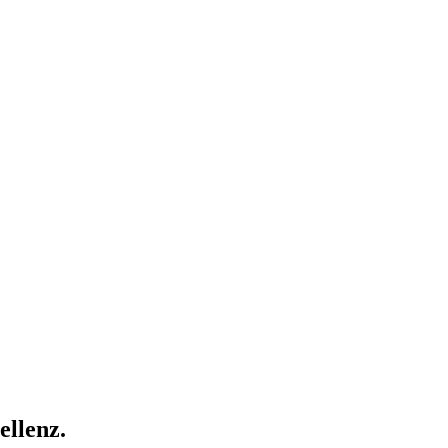
ellenz.