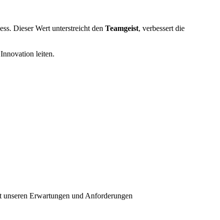
ss. Dieser Wert unterstreicht den
Teamgeist
, verbessert die
Innovation leiten.
 mit unseren Erwartungen und Anforderungen