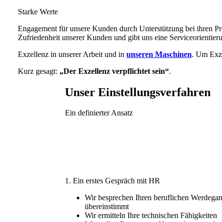
Starke Werte
Engagement für unsere Kunden durch Unterstützung bei ihren P
Zufriedenheit unserer Kunden und gibt uns eine Serviceorientier
Exzellenz in unserer Arbeit und in
unseren Maschinen
. Um Exze
Kurz gesagt:
„Der Exzellenz verpflichtet sein“
.
Unser Einstellungsverfahren
Ein definierter Ansatz
1. Ein erstes Gespräch mit HR
Wir besprechen Ihren beruflichen Werdegang
übereinstimmt
Wir ermitteln Ihre technischen Fähigkeiten