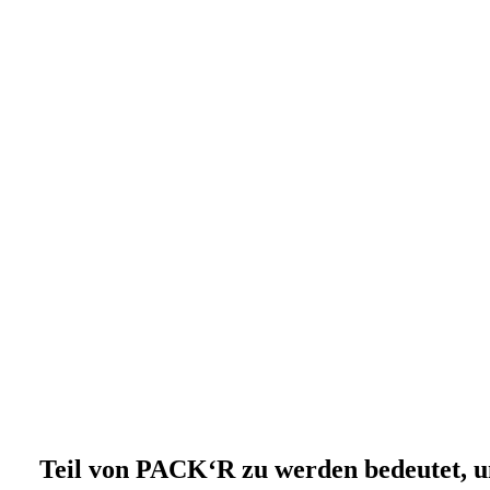
Teil von PACK‘R zu werden bedeutet, u