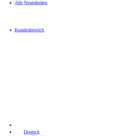
Alle Neuigkeiten
Kundenbereich
Deutsch