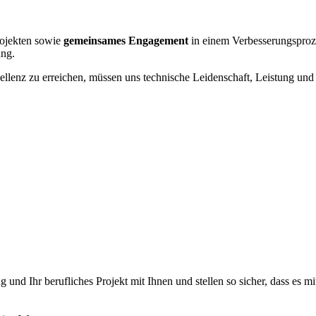
rojekten sowie
gemeinsames Engagement
in einem Verbesserungsproze
ung.
llenz zu erreichen, müssen uns technische Leidenschaft, Leistung und 
 und Ihr berufliches Projekt mit Ihnen und stellen so sicher, dass es