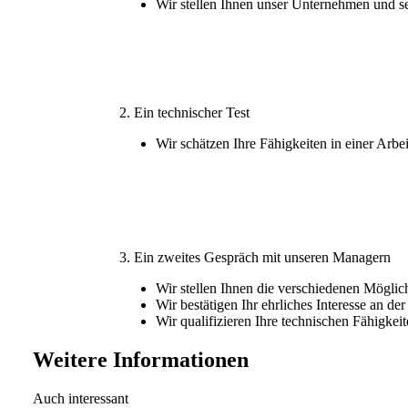
Wir stellen Ihnen unser Unternehmen und s
2. Ein technischer Test
Wir schätzen Ihre Fähigkeiten in einer Arbei
3. Ein zweites Gespräch mit unseren Managern
Wir stellen Ihnen die verschiedenen Möglic
Wir bestätigen Ihr ehrliches Interesse an der
Wir qualifizieren Ihre technischen Fähigkei
Weitere Informationen
Auch interessant