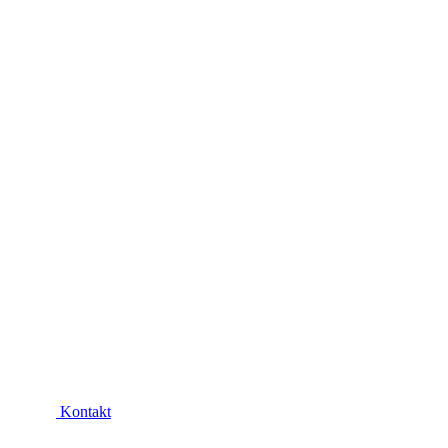
Kontakt