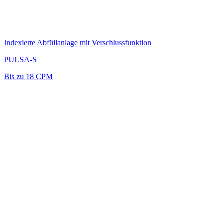
Indexierte Abfüllanlage mit Verschlussfunktion
PULSA-S
Bis zu 18 CPM