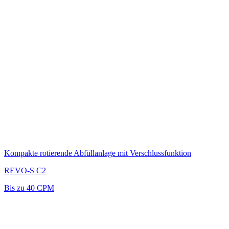
Kompakte rotierende Abfüllanlage mit Verschlussfunktion
REVO-S C2
Bis zu 40 CPM