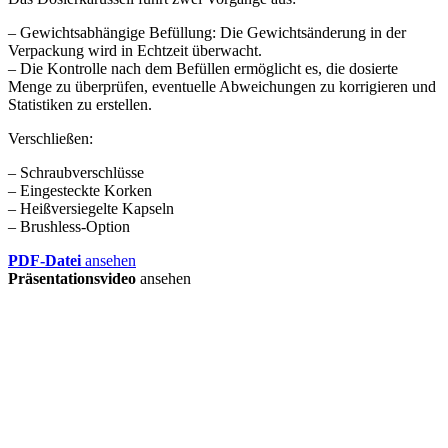
– Gewichtsabhängige Befüllung: Die Gewichtsänderung in der
Verpackung wird in Echtzeit überwacht.
– Die Kontrolle nach dem Befüllen ermöglicht es, die dosierte
Menge zu überprüfen, eventuelle Abweichungen zu korrigieren und
Statistiken zu erstellen.
Verschließen:
– Schraubverschlüsse
– Eingesteckte Korken
– Heißversiegelte Kapseln
– Brushless-Option
PDF-Datei
ansehen
Präsentationsvideo
ansehen