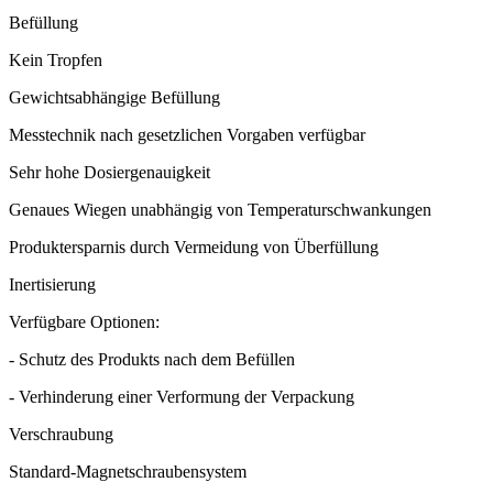
Befüllung
Kein Tropfen
Gewichtsabhängige Befüllung
Messtechnik nach gesetzlichen Vorgaben verfügbar
Sehr hohe Dosiergenauigkeit
Genaues Wiegen unabhängig von Temperaturschwankungen
Produktersparnis durch Vermeidung von Überfüllung
Inertisierung
Verfügbare Optionen:
- Schutz des Produkts nach dem Befüllen
- Verhinderung einer Verformung der Verpackung
Verschraubung
Standard-Magnetschraubensystem