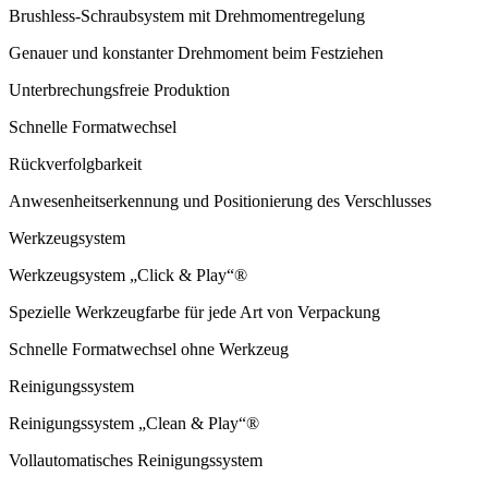
Brushless-Schraubsystem mit Drehmomentregelung
Genauer und konstanter Drehmoment beim Festziehen
Unterbrechungsfreie Produktion
Schnelle Formatwechsel
Rückverfolgbarkeit
Anwesenheitserkennung und Positionierung des Verschlusses
Werkzeugsystem
Werkzeugsystem „Click & Play“®
Spezielle Werkzeugfarbe für jede Art von Verpackung
Schnelle Formatwechsel ohne Werkzeug
Reinigungssystem
Reinigungssystem „Clean & Play“®
Vollautomatisches Reinigungssystem