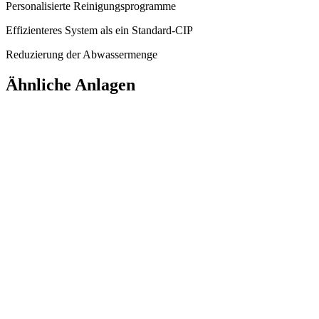
Personalisierte Reinigungsprogramme
Effizienteres System als ein Standard-CIP
Reduzierung der Abwassermenge
Ähnliche Anlagen