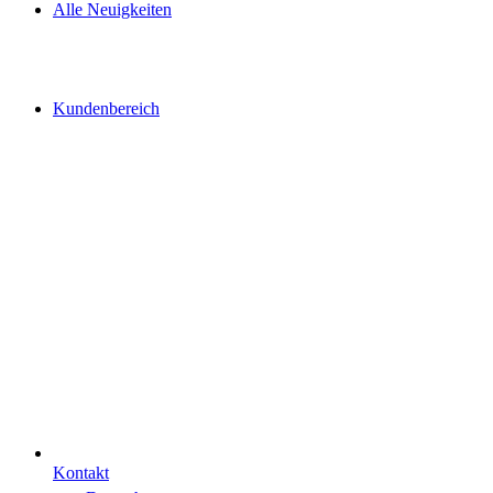
Alle Neuigkeiten
Kundenbereich
Kontakt