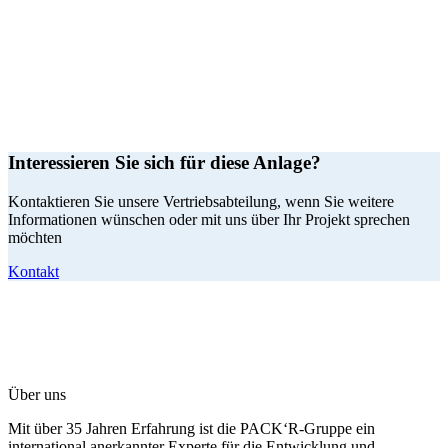
Interessieren Sie sich für diese Anlage?
Kontaktieren Sie unsere Vertriebsabteilung, wenn Sie weitere
Informationen wünschen oder mit uns über Ihr Projekt sprechen
möchten
Kontakt
Über uns
Mit über 35 Jahren Erfahrung ist die PACK‘R-Gruppe ein
international anerkannter Experte für die Entwicklung und