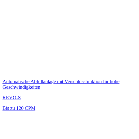
Automatische Abfüllanlage mit Verschlussfunktion für hohe
Geschwindigkeiten
REVO-S
Bis zu 120 CPM