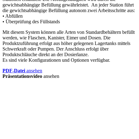
gewichtsabhängige Befüllung gewährleistet. An jeder Station führt
die gewichtsabhängige Befüllung autonom zwei Arbeitsschritte aus:
• Abfüllen
• Überprüfung des Füllstands
Mit diesem System können alle Arten von Standardbehältern befüllt
werden, wie Flaschen, Kanister, Eimer und Dosen. Die
Produktzuführung erfolgt aus höher gelegenen Lagertanks mittels
Schwerkraft oder Pumpen. Der Anschluss erfolgt über
Produktschläuche direkt an der Dosierlanze.
Es sind viele Konfigurationen und Optionen verfügbar.
PDF-Datei
ansehen
Präsentationsvideo
ansehen