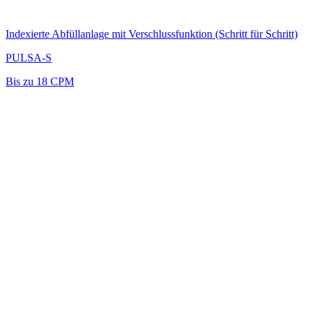
Indexierte Abfüllanlage mit Verschlussfunktion (Schritt für Schritt)
PULSA-S
Bis zu 18 CPM