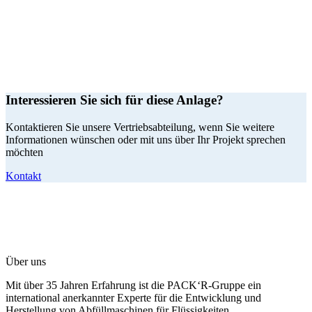
Interessieren Sie sich für diese Anlage?
Kontaktieren Sie unsere Vertriebsabteilung, wenn Sie weitere
Informationen wünschen oder mit uns über Ihr Projekt sprechen
möchten
Kontakt
Über uns
Mit über 35 Jahren Erfahrung ist die PACK‘R-Gruppe ein
international anerkannter Experte für die Entwicklung und
Herstellung von Abfüllmaschinen für Flüssigkeiten.