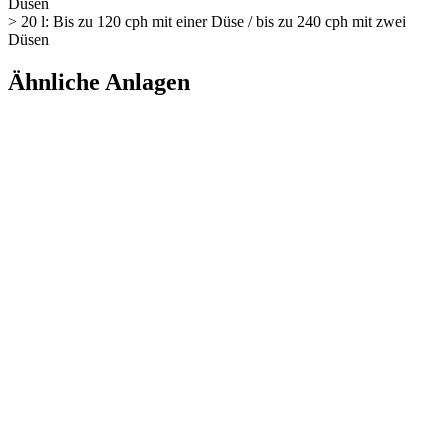
Düsen
> 20 l: Bis zu 120 cph mit einer Düse / bis zu 240 cph mit zwei
Düsen
Ähnliche Anlagen