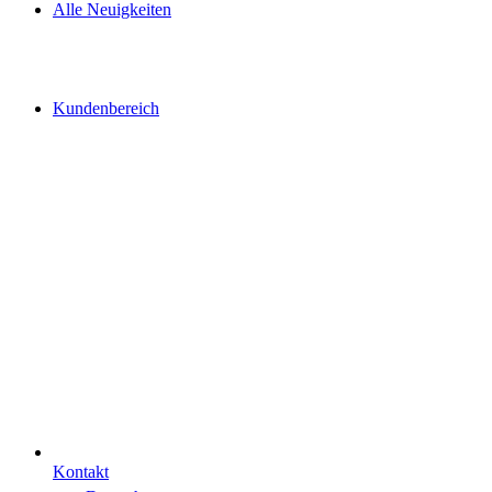
Alle Neuigkeiten
Kundenbereich
Kontakt