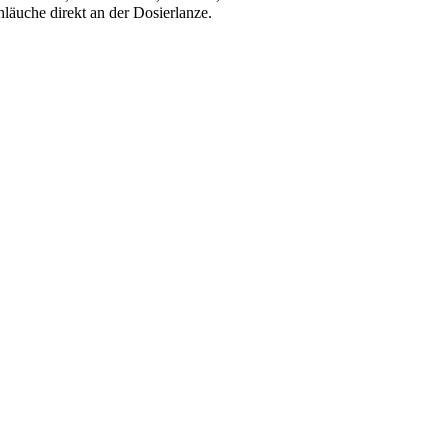
läuche direkt an der Dosierlanze.