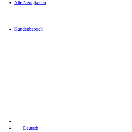
Alle Neuigkeiten
Kundenbereich
Deutsch