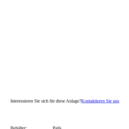
Interessieren Sie sich für diese Anlage?
Kontaktieren Sie uns
Behälter:
Pails