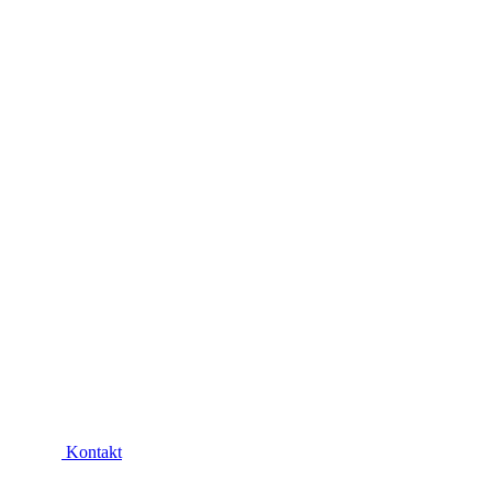
Kontakt