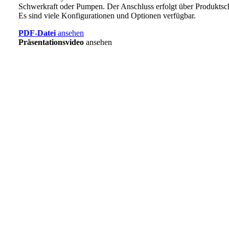
Schwerkraft oder Pumpen. Der Anschluss erfolgt über Produktsch
Es sind viele Konfigurationen und Optionen verfügbar.
PDF-Datei
ansehen
Präsentationsvideo
ansehen