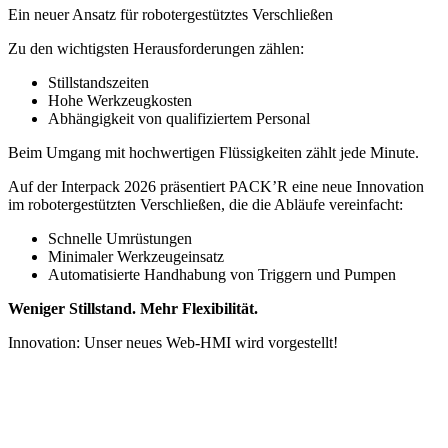
Ein neuer Ansatz für robotergestütztes Verschließen
Zu den wichtigsten Herausforderungen zählen:
Stillstandszeiten
Hohe Werkzeugkosten
Abhängigkeit von qualifiziertem Personal
Beim Umgang mit hochwertigen Flüssigkeiten zählt jede Minute.
Auf der Interpack 2026 präsentiert PACK’R eine neue Innovation
im robotergestützten Verschließen, die die Abläufe vereinfacht:
Schnelle Umrüstungen
Minimaler Werkzeugeinsatz
Automatisierte Handhabung von Triggern und Pumpen
Weniger Stillstand. Mehr Flexibilität.
Innovation: Unser neues Web-HMI wird vorgestellt!