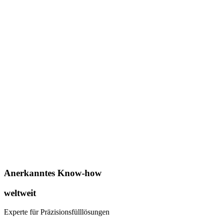
Anerkanntes Know-how
weltweit
Experte für Präzisionsfülllösungen