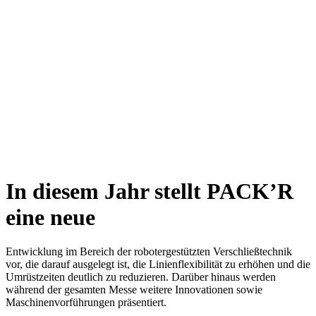
In diesem Jahr stellt PACK’R
eine neue
Entwicklung im Bereich der robotergestützten Verschließtechnik
vor, die darauf ausgelegt ist, die Linienflexibilität zu erhöhen und die
Umrüstzeiten deutlich zu reduzieren. Darüber hinaus werden
während der gesamten Messe weitere Innovationen sowie
Maschinenvorführungen präsentiert.