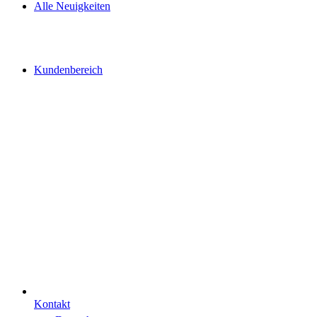
Alle Neuigkeiten
Kundenbereich
Kontakt