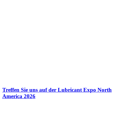
Treffen Sie uns auf der Lubricant Expo North
America 2026