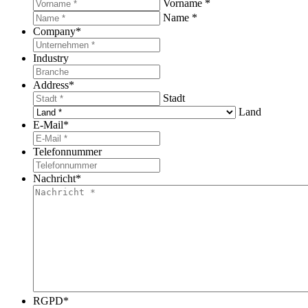
Vorname *
Name *
Company
*
Industry
Address
*
Stadt
Land
E-Mail
*
Telefonnummer
Nachricht
*
RGPD
*