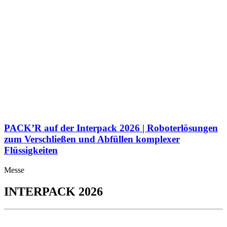
PACK’R auf der Interpack 2026 | Roboterlösungen
zum Verschließen und Abfüllen komplexer
Flüssigkeiten
Messe
INTERPACK 2026
07.05.2026