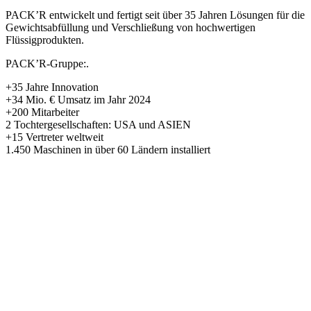
PACK’R entwickelt und fertigt seit über 35 Jahren Lösungen für die
Gewichtsabfüllung und Verschließung von hochwertigen
Flüssigprodukten.
PACK’R-Gruppe:.
+35 Jahre Innovation
+34 Mio. € Umsatz im Jahr 2024
+200 Mitarbeiter
2 Tochtergesellschaften: USA und ASIEN
+15 Vertreter weltweit
1.450 Maschinen in über 60 Ländern installiert