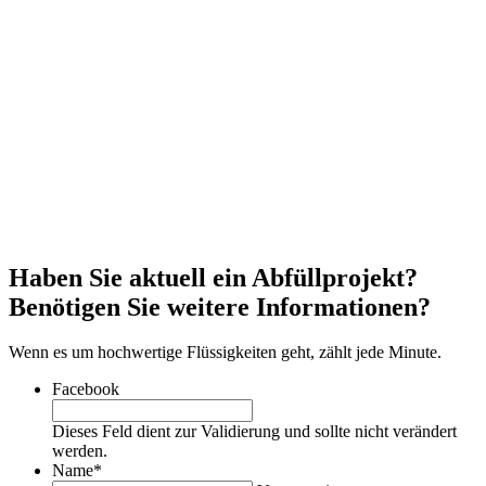
Haben Sie aktuell ein Abfüllprojekt?
Benötigen Sie weitere Informationen?
Wenn es um hochwertige Flüssigkeiten geht, zählt jede Minute.
Facebook
Dieses Feld dient zur Validierung und sollte nicht verändert
werden.
Name
*