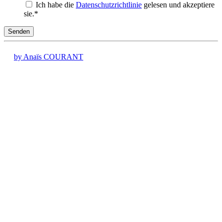
Ich habe die
Datenschutzrichtlinie
gelesen und akzeptiere
sie.
*
Senden
by Anaïs COURANT