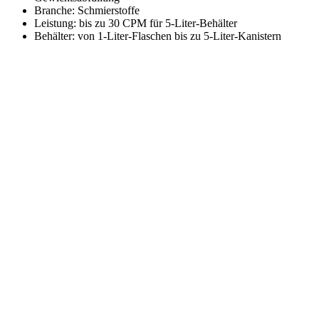
Branche: Schmierstoffe
Leistung: bis zu 30 CPM für 5-Liter-Behälter
Behälter: von 1-Liter-Flaschen bis zu 5-Liter-Kanistern