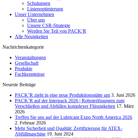
Schulungen
Linienoptimierung
Unser Unternehmen
Über uns
Unsere CSR-Strategie
Werden Sie Teil von PACK‘R
Alle Neuigkeiten
Nachrichtenkategorie
Veranstaltungen
Gesellschaft
Produkte
Fachkenntnisse
Neueste Beiträge
PACK’R zieht in eine neue Produktionsstätte um
3. Juni 2026
PACK’R auf der Interpack 2026 | Roboterlösungen zum
Verschließen und Abfüllen komplexer Flüssigkeiten
17. März
2026
Treffen Sie uns auf der Lubricant Expo North America 2026
2. Februar 2026
Mehr Sicherheit und Qualität: Zertifizierung für ATEX-
Abfüllmaschine
19. Juni 2024