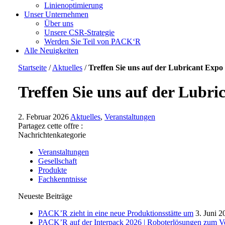
Linienoptimierung
Unser Unternehmen
Über uns
Unsere CSR-Strategie
Werden Sie Teil von PACK‘R
Alle Neuigkeiten
Startseite
/
Aktuelles
/
Treffen Sie uns auf der Lubricant Exp
Treffen Sie uns auf der Lubr
2. Februar 2026
Aktuelles
,
Veranstaltungen
Partagez cette offre :
Nachrichtenkategorie
Veranstaltungen
Gesellschaft
Produkte
Fachkenntnisse
Neueste Beiträge
PACK’R zieht in eine neue Produktionsstätte um
3. Juni 2
PACK’R auf der Interpack 2026 | Roboterlösungen zum Ve