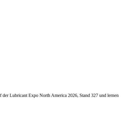
f der Lubricant Expo North America 2026, Stand 327 und lernen