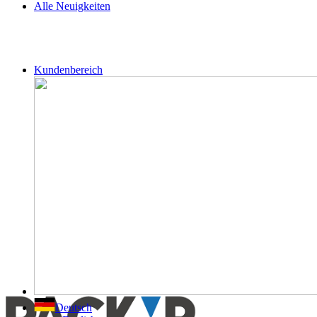
Alle Neuigkeiten
Kundenbereich
Deutsch