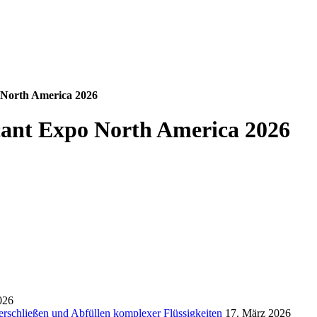
o North America 2026
icant Expo North America 2026
026
rschließen und Abfüllen komplexer Flüssigkeiten
17. März 2026