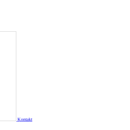
Kontakt